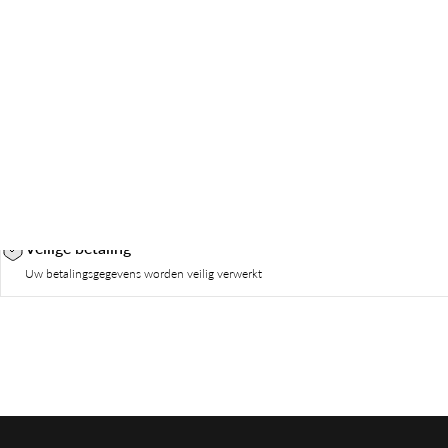
Veilige betaling
Uw betalingsgegevens worden veilig verwerkt